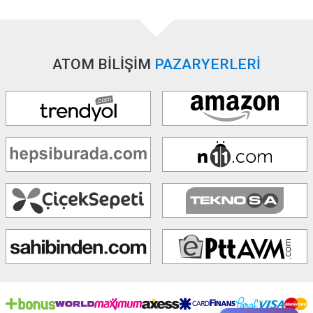
ATOM BİLİŞİM
PAZARYERLERİ