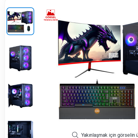
Yakınlaşmak için görselin 