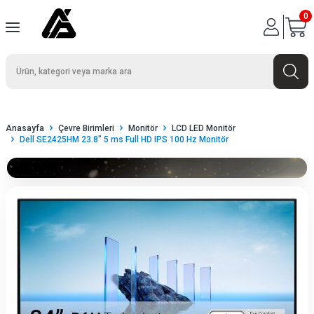
0
Anasayfa
Çevre Birimleri
Monitör
LCD LED Monitör
Dell SE2425HM 23.8" 5 ms Full HD IPS 100 Hz Monitör