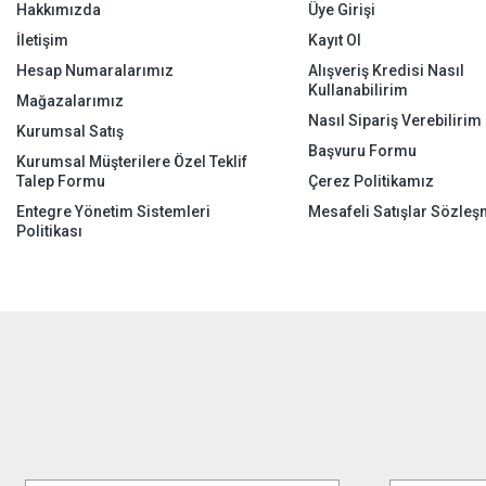
Hakkımızda
Üye Girişi
İletişim
Kayıt Ol
Hesap Numaralarımız
Alışveriş Kredisi Nasıl
Kullanabilirim
Mağazalarımız
Nasıl Sipariş Verebilirim
Kurumsal Satış
Başvuru Formu
Kurumsal Müşterilere Özel Teklif
Talep Formu
Çerez Politikamız
Entegre Yönetim Sistemleri
Mesafeli Satışlar Sözleş
Politikası