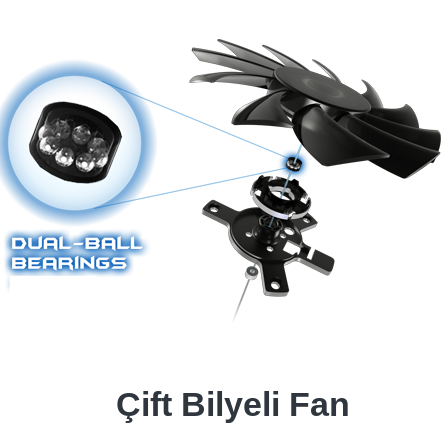
Çift Bilyeli Fan