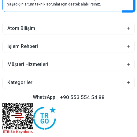
yaşadığınız tüm teknik sorunlar için destek alabilirsiniz.
Atom Bilişim
İşlem Rehberi
Müşteri Hizmetleri
Kategoriler
+90 553 554 54 88
WhatsApp