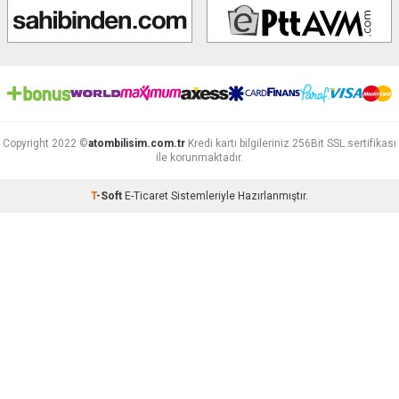
Copyright 2022 ©
atombilisim.com.tr
Kredi kartı bilgileriniz 256Bit SSL sertifikası
ile korunmaktadır.
T
-Soft
E-Ticaret
Sistemleriyle Hazırlanmıştır.