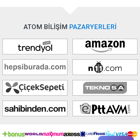
ATOM BİLİŞİM
PAZARYERLERİ