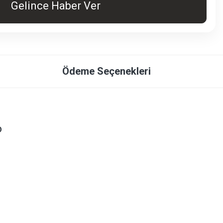
Gelince Haber Ver
Ödeme Seçenekleri
D