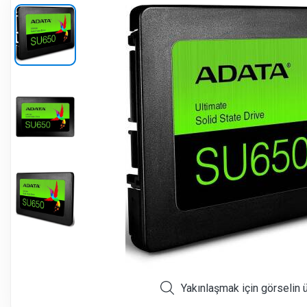
Yakınlaşmak için görselin 