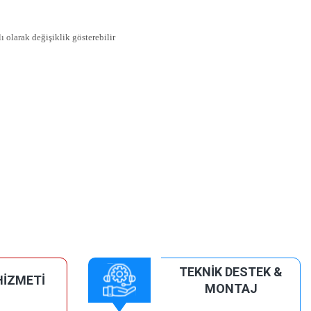
ı olarak değişiklik gösterebilir
TEKNİK DESTEK &
HİZMETİ
MONTAJ