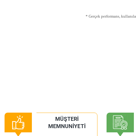
* Gerçek performans, kullanılab
MÜŞTERİ
MEMNUNİYETİ