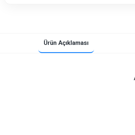
Ürün Açıklaması