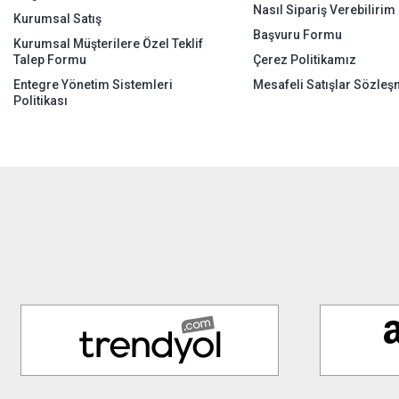
Nasıl Sipariş Verebilirim
Kurumsal Satış
Başvuru Formu
Kurumsal Müşterilere Özel Teklif
Talep Formu
Çerez Politikamız
Entegre Yönetim Sistemleri
Mesafeli Satışlar Sözleş
Politikası