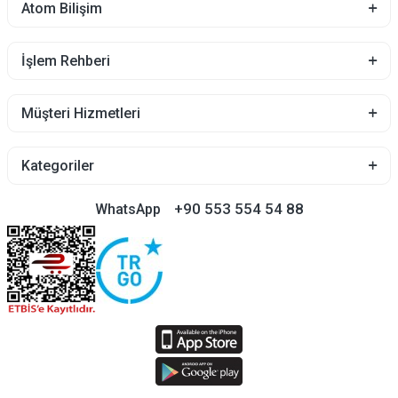
Atom Bilişim
İşlem Rehberi
Müşteri Hizmetleri
Kategoriler
+90 553 554 54 88
WhatsApp