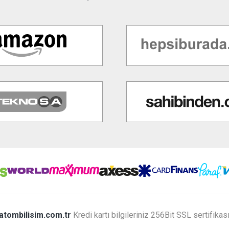
atombilisim.com.tr
Kredi kartı bilgileriniz 256Bit SSL sertifikas