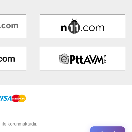
ı ile korunmaktadır.