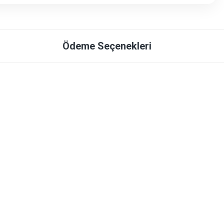
Ödeme Seçenekleri