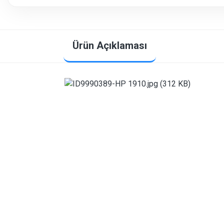
Ürün Açıklaması