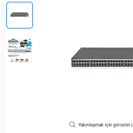
Yakınlaşmak için görselin 