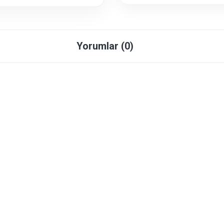
Yorumlar (0)