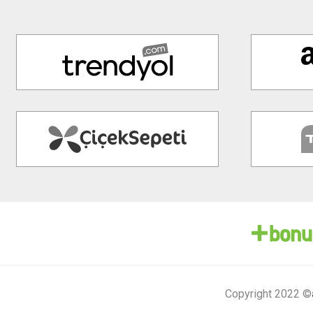
Copyright 2022 ©